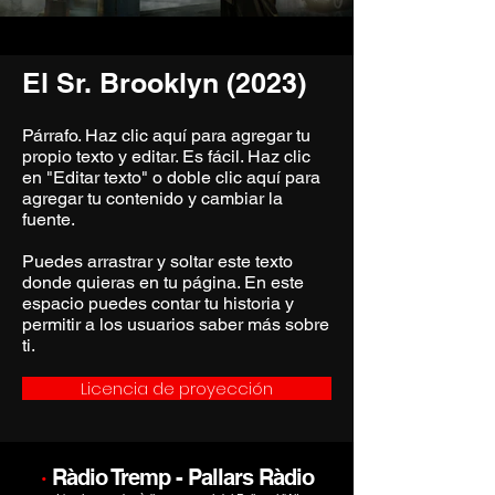
El Sr. Brooklyn (2023)
Párrafo. Haz clic aquí para agregar tu
propio texto y editar. Es fácil. Haz clic
en "Editar texto" o doble clic aquí para
agregar tu contenido y cambiar la
fuente.
Puedes arrastrar y soltar este texto
donde quieras en tu página. En este
espacio puedes contar tu historia y
permitir a los usuarios saber más sobre
ti.
Licencia de proyección
·
Ràdio Tremp - Pallars Ràdio