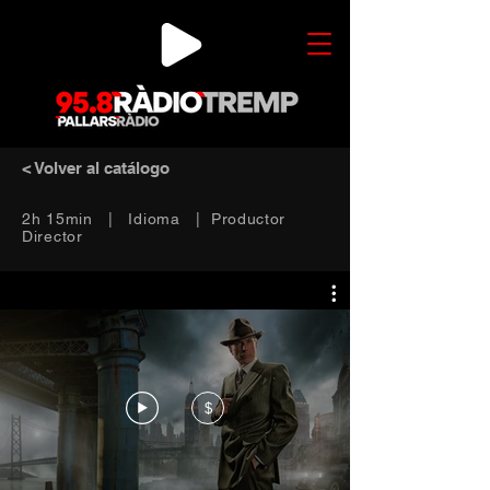
< Volver al catálogo
2h 15min | Idioma | Productor
Director
$