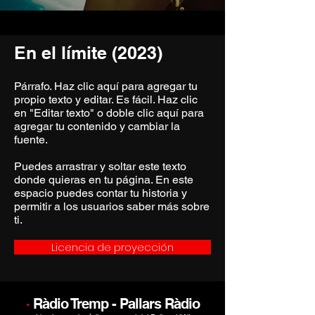
En el límite (2023)
Párrafo. Haz clic aquí para agregar tu
propio texto y editar. Es fácil. Haz clic
en "Editar texto" o doble clic aquí para
agregar tu contenido y cambiar la
fuente.
Puedes arrastrar y soltar este texto
donde quieras en tu página. En este
espacio puedes contar tu historia y
permitir a los usuarios saber más sobre
ti.
Licencia de proyección
·
Ràdio Tremp - Pallars Ràdio