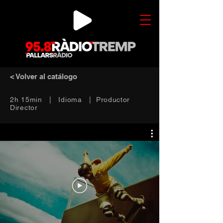
< Volver al catálogo
2h 15min | Idioma | Productor
Director