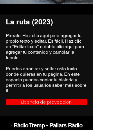
La ruta (2023)
Párrafo. Haz clic aquí para agregar tu
propio texto y editar. Es fácil. Haz clic
en "Editar texto" o doble clic aquí para
agregar tu contenido y cambiar la
fuente.
Puedes arrastrar y soltar este texto
donde quieras en tu página. En este
espacio puedes contar tu historia y
permitir a los usuarios saber más sobre
ti.
Licencia de proyección
·
Ràdio Tremp - Pallars Ràdio