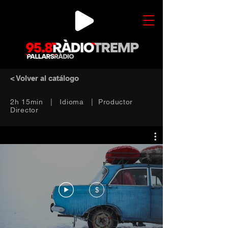
< Volver al catálogo
2h 15min | Idioma | Productor
Director
$