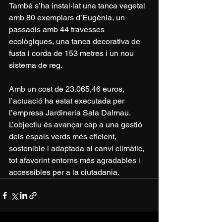
També s’ha instal·lat una tanca vegetal 
amb 80 exemplars d’Eugènia, un 
passadís amb 44 travesses 
ecològiques, una tanca decorativa de 
fusta i corda de 153 metres i un nou 
sistema de reg.
Amb un cost de 23.065,46 euros, 
l’actuació ha estat executada per 
l’empresa Jardineria Sala Dalmau. 
L’objectiu és avançar cap a una gestió 
dels espais verds més eficient, 
sostenible i adaptada al canvi climàtic, 
tot afavorint entorns més agradables i 
accessibles per a la ciutadania.