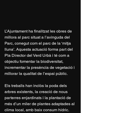
L’Ajuntament ha finalitzat les obres de 
millora al parc situat a l’avinguda del 
Parc, conegut com el parc de la ‘mitja 
lluna’. Aquesta actuació forma part del 
Pla Director del Verd Urbà i té com a 
objectiu fomentar la biodiversitat, 
incrementar la presència de vegetació i 
millorar la qualitat de l’espai públic.
Els treballs han inclòs la poda dels 
arbres existents, la creació de nous 
parterres enjardinats i la plantació de 
més d’un miler de plantes adaptades al 
clima local, amb baix consum hídric. 