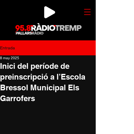
Entrada
8 may 2025
Inici del període de
preinscripció a l’Escola
Bressol Municipal Els
Garrofers