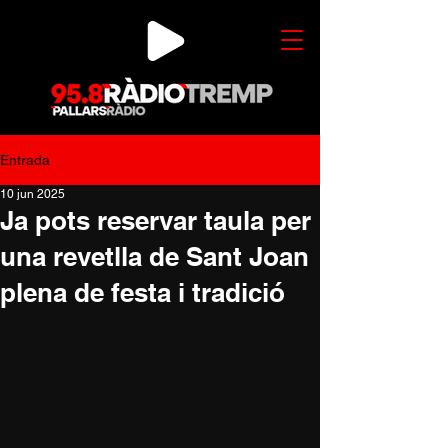
Entrada
10 jun 2025
Ja pots reservar taula per
una revetlla de Sant Joan
plena de festa i tradició