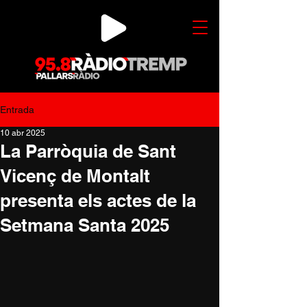
Entrada
10 abr 2025
La Parròquia de Sant
Vicenç de Montalt
presenta els actes de la
Setmana Santa 2025