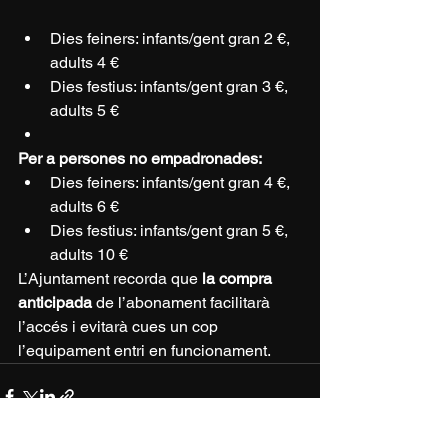
Dies feiners: infants/gent gran 2 €, 
adults 4 €
Dies festius: infants/gent gran 3 €, 
adults 5 €
Per a persones no empadronades:
Dies feiners: infants/gent gran 4 €, 
adults 6 €
Dies festius: infants/gent gran 5 €, 
adults 10 €
L’Ajuntament recorda que 
la compra 
anticipada
 de l’abonament facilitarà 
l’accés i evitarà cues un cop 
l’equipament entri en funcionament.