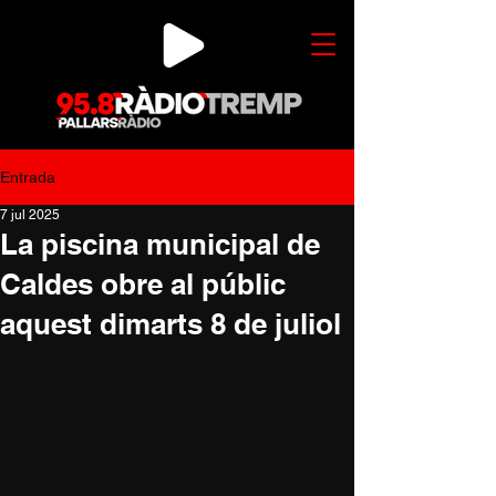
Entrada
7 jul 2025
La piscina municipal de
Caldes obre al públic
aquest dimarts 8 de juliol