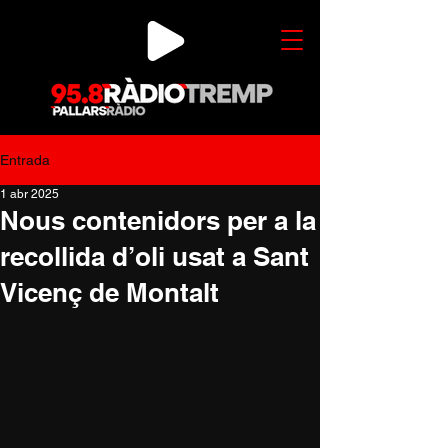
Entrada
1 abr 2025
Nous contenidors per a la
recollida d’oli usat a Sant
Vicenç de Montalt