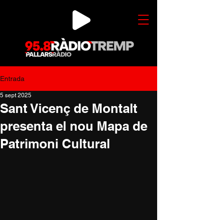
Entrada
5 sept 2025
Sant Vicenç de Montalt
presenta el nou Mapa de
Patrimoni Cultural